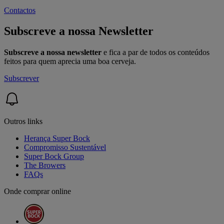
Contactos
Subscreve a nossa Newsletter
Subscreve a nossa newsletter
e fica a par de todos os conteúdos
feitos para quem aprecia uma boa cerveja.
Subscrever
Outros links
Herança Super Bock
Compromisso Sustentável
Super Bock Group
The Browers
FAQs
Onde comprar online