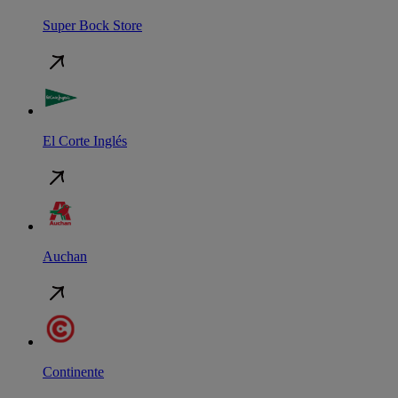
Super Bock Store
El Corte Inglés
Auchan
Continente