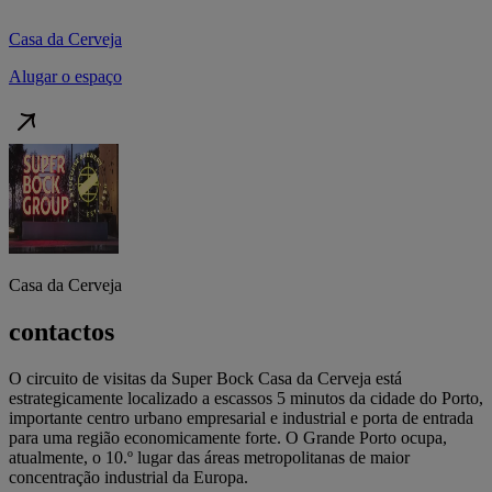
Casa da Cerveja
Alugar o espaço
Casa da Cerveja
contactos
O circuito de visitas da Super Bock Casa da Cerveja está
estrategicamente localizado a escassos 5 minutos da cidade do Porto,
importante centro urbano empresarial e industrial e porta de entrada
para uma região economicamente forte. O Grande Porto ocupa,
atualmente, o 10.º lugar das áreas metropolitanas de maior
concentração industrial da Europa.