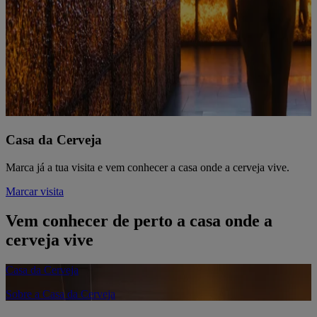
Casa da Cerveja
Marca já a tua visita e vem conhecer a casa onde a cerveja vive.
Marcar visita
Vem conhecer de perto a casa onde a
cerveja vive
Casa da Cerveja
Sobre a Casa da Cerveja