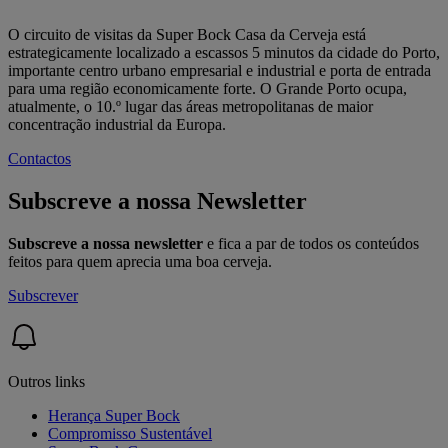
O circuito de visitas da Super Bock Casa da Cerveja está
estrategicamente localizado a escassos 5 minutos da cidade do Porto,
importante centro urbano empresarial e industrial e porta de entrada
para uma região economicamente forte. O Grande Porto ocupa,
atualmente, o 10.º lugar das áreas metropolitanas de maior
concentração industrial da Europa.
Contactos
Subscreve a nossa Newsletter
Subscreve a nossa newsletter
e fica a par de todos os conteúdos
feitos para quem aprecia uma boa cerveja.
Subscrever
Outros links
Herança Super Bock
Compromisso Sustentável