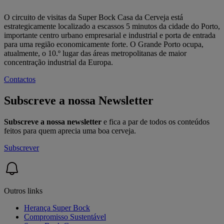
O circuito de visitas da Super Bock Casa da Cerveja está
estrategicamente localizado a escassos 5 minutos da cidade do Porto,
importante centro urbano empresarial e industrial e porta de entrada
para uma região economicamente forte. O Grande Porto ocupa,
atualmente, o 10.º lugar das áreas metropolitanas de maior
concentração industrial da Europa.
Contactos
Subscreve a nossa Newsletter
Subscreve a nossa newsletter
e fica a par de todos os conteúdos
feitos para quem aprecia uma boa cerveja.
Subscrever
Outros links
Herança Super Bock
Compromisso Sustentável