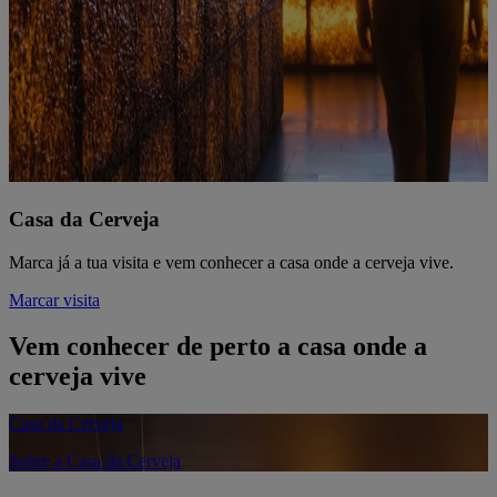
Casa da Cerveja
Marca já a tua visita e vem conhecer a casa onde a cerveja vive.
Marcar visita
Vem conhecer de perto a casa onde a
cerveja vive
Casa da Cerveja
Sobre a Casa da Cerveja