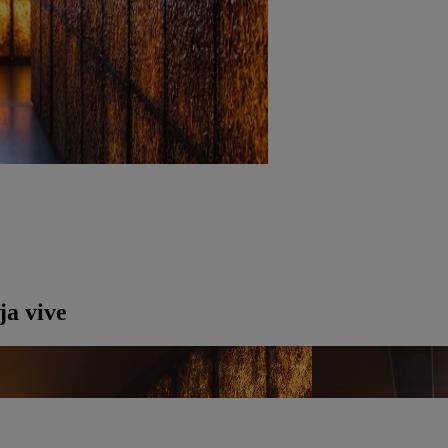
ja vive