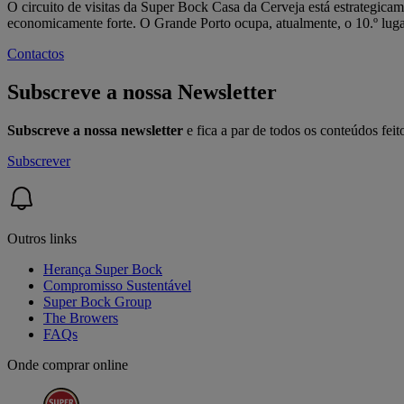
O circuito de visitas da Super Bock Casa da Cerveja está estrategicam
economicamente forte. O Grande Porto ocupa, atualmente, o 10.º lugar
Contactos
Subscreve a nossa Newsletter
Subscreve a nossa newsletter
e fica a par de todos os conteúdos fei
Subscrever
Outros links
Herança Super Bock
Compromisso Sustentável
Super Bock Group
The Browers
FAQs
Onde comprar online