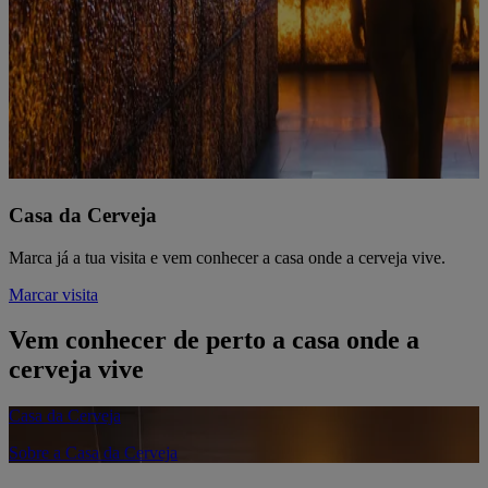
Casa da Cerveja
Marca já a tua visita e vem conhecer a casa onde a cerveja vive.
Marcar visita
Vem conhecer de perto a casa onde a
cerveja vive
Casa da Cerveja
Sobre a Casa da Cerveja