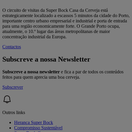
O circuito de visitas da Super Bock Casa da Cerveja está
estrategicamente localizado a escassos 5 minutos da cidade do Porto,
importante centro urbano empresarial e industrial e porta de entrada
para uma região economicamente forte. O Grande Porto ocupa,
atualmente, o 10.º lugar das áreas metropolitanas de maior
concentração industrial da Europa.
Contactos
Subscreve a nossa Newsletter
Subscreve a nossa newsletter
e fica a par de todos os conteúdos
feitos para quem aprecia uma boa cerveja.
Subscrever
Outros links
Herança Super Bock
Compromisso Sustentável