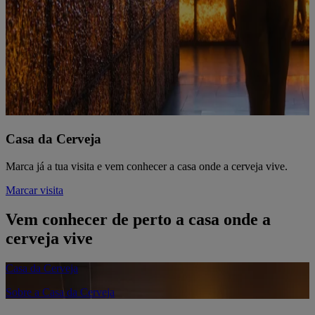
Casa da Cerveja
Marca já a tua visita e vem conhecer a casa onde a cerveja vive.
Marcar visita
Vem conhecer de perto a casa onde a
cerveja vive
Casa da Cerveja
Sobre a Casa da Cerveja