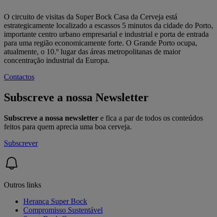
O circuito de visitas da Super Bock Casa da Cerveja está
estrategicamente localizado a escassos 5 minutos da cidade do Porto,
importante centro urbano empresarial e industrial e porta de entrada
para uma região economicamente forte. O Grande Porto ocupa,
atualmente, o 10.º lugar das áreas metropolitanas de maior
concentração industrial da Europa.
Contactos
Subscreve a nossa Newsletter
Subscreve a nossa newsletter
e fica a par de todos os conteúdos
feitos para quem aprecia uma boa cerveja.
Subscrever
Outros links
Herança Super Bock
Compromisso Sustentável