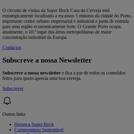
O circuito de visitas da Super Bock Casa da Cerveja está
estrategicamente localizado a escassos 5 minutos da cidade do Porto,
importante centro urbano empresarial e industrial e porta de entrada
para uma região economicamente forte. O Grande Porto ocupa,
atualmente, o 10.º lugar das áreas metropolitanas de maior
concentração industrial da Europa.
Contactos
Subscreve a nossa Newsletter
Subscreve a nossa newsletter
e fica a par de todos os conteúdos
feitos para quem aprecia uma boa cerveja.
Subscrever
Outros links
Herança Super Bock
Compromisso Sustentável