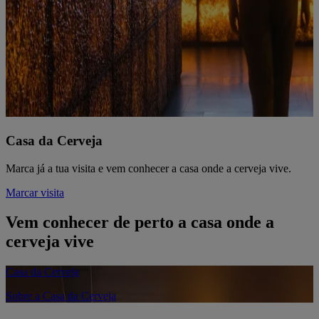
Casa da Cerveja
Marca já a tua visita e vem conhecer a casa onde a cerveja vive.
Marcar visita
Vem conhecer de perto a casa onde a
cerveja vive
Casa da Cerveja
Sobre a Casa da Cerveja