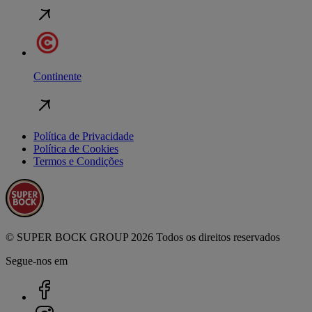
Continente
Política de Privacidade
Política de Cookies
Termos e Condições
© SUPER BOCK GROUP 2026 Todos os direitos reservados
Segue-nos em