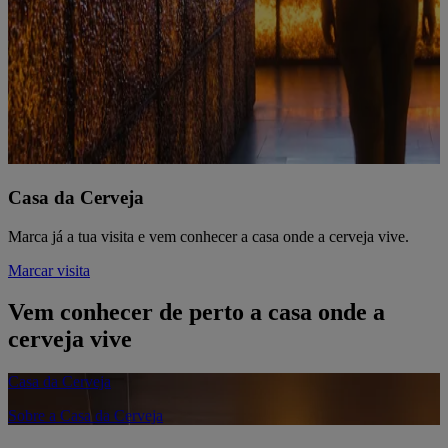
Casa da Cerveja
Marca já a tua visita e vem conhecer a casa onde a cerveja vive.
Marcar visita
Vem conhecer de perto a casa onde a
cerveja vive
Casa da Cerveja
Sobre a Casa da Cerveja