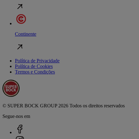
Continente
Política de Privacidade
Política de Cookies
Termos e Condições
© SUPER BOCK GROUP 2026 Todos os direitos reservados
Segue-nos em