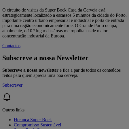
O circuito de visitas da Super Bock Casa da Cerveja está
estrategicamente localizado a escassos 5 minutos da cidade do Porto,
importante centro urbano empresarial e industrial e porta de entrada
para uma região economicamente forte. O Grande Porto ocupa,
atualmente, o 10.º lugar das áreas metropolitanas de maior
concentração industrial da Europa.
Contactos
Subscreve a nossa Newsletter
Subscreve a nossa newsletter
e fica a par de todos os conteúdos
feitos para quem aprecia uma boa cerveja.
Subscrever
Outros links
Herança Super Bock
Compromisso Sustentável