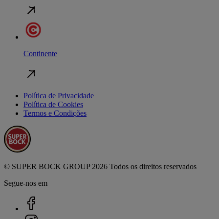
Continente
Política de Privacidade
Política de Cookies
Termos e Condições
© SUPER BOCK GROUP 2026 Todos os direitos reservados
Segue-nos em