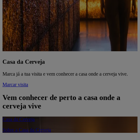
Casa da Cerveja
Marca já a tua visita e vem conhecer a casa onde a cerveja vive.
Marcar visita
Vem conhecer de perto a casa onde a
cerveja vive
Casa da Cerveja
Sobre a Casa da Cerveja