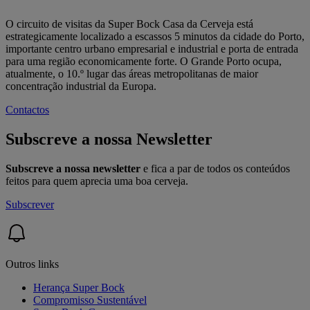
O circuito de visitas da Super Bock Casa da Cerveja está
estrategicamente localizado a escassos 5 minutos da cidade do Porto,
importante centro urbano empresarial e industrial e porta de entrada
para uma região economicamente forte. O Grande Porto ocupa,
atualmente, o 10.º lugar das áreas metropolitanas de maior
concentração industrial da Europa.
Contactos
Subscreve a nossa Newsletter
Subscreve a nossa newsletter
e fica a par de todos os conteúdos
feitos para quem aprecia uma boa cerveja.
Subscrever
Outros links
Herança Super Bock
Compromisso Sustentável